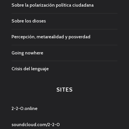
Sobre la polarización política ciudadana
Sobre los dioses
Percepción, metarealidad y posverdad
Going nowhere
Crisis del lenguaje
SITES
2-2-0.online
soundcloud.com/2-2-0