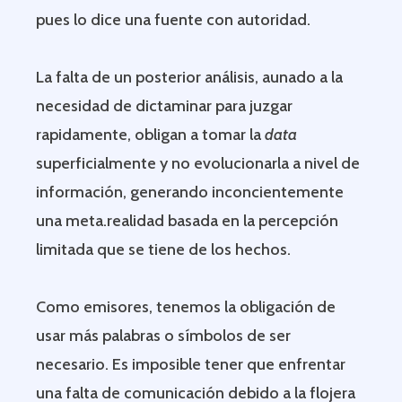
pues lo dice una fuente con autoridad.
La falta de un posterior análisis, aunado a la
necesidad de dictaminar para juzgar
rapidamente, obligan a tomar la
data
superficialmente y no evolucionarla a nivel de
información, generando inconcientemente
una meta.realidad basada en la percepción
limitada que se tiene de los hechos.
Como emisores, tenemos la obligación de
usar más palabras o símbolos de ser
necesario. Es imposible tener que enfrentar
una falta de comunicación debido a la flojera