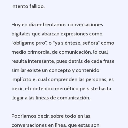
intento fallido.
Hoy en día enfrentamos conversaciones
digitales que abarcan expresiones como
“oblígame prro”, o “ya siéntese, señora” como
medio primordial de comunicación, lo cual
resulta interesante, pues detrás de cada frase
similar existe un concepto y contenido
implícito el cual comprenden las personas, es
decir, el contenido memético persiste hasta
llegar a las líneas de comunicación.
Podríamos decir, sobre todo en las
conversaciones en línea, que estas son