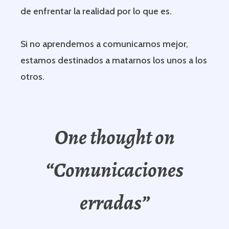
de enfrentar la realidad por lo que es.
Si no aprendemos a comunicarnos mejor,
estamos destinados a matarnos los unos a los
otros.
One thought on
“
Comunicaciones
erradas
”