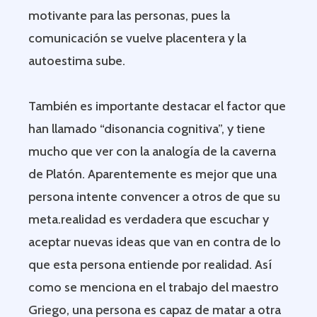
motivante para las personas, pues la
comunicación se vuelve placentera y la
autoestima sube.
También es importante destacar el factor que
han llamado “disonancia cognitiva”, y tiene
mucho que ver con la analogía de la caverna
de Platón. Aparentemente es mejor que una
persona intente convencer a otros de que su
meta.realidad es verdadera que escuchar y
aceptar nuevas ideas que van en contra de lo
que esta persona entiende por realidad. Así
como se menciona en el trabajo del maestro
Griego, una persona es capaz de matar a otra