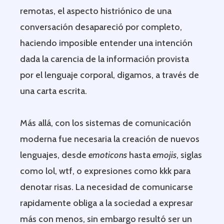
remotas, el aspecto histriónico de una
conversación desapareció por completo,
haciendo imposible entender una intención
dada la carencia de la información provista
por el lenguaje corporal, digamos, a través de
una carta escrita.
Más allá, con los sistemas de comunicación
moderna fue necesaria la creación de nuevos
lenguajes, desde
emoticons
hasta
emojis
, siglas
como lol, wtf, o expresiones como kkk para
denotar risas. La necesidad de comunicarse
rapidamente obliga a la sociedad a expresar
más con menos, sin embargo resultó ser un