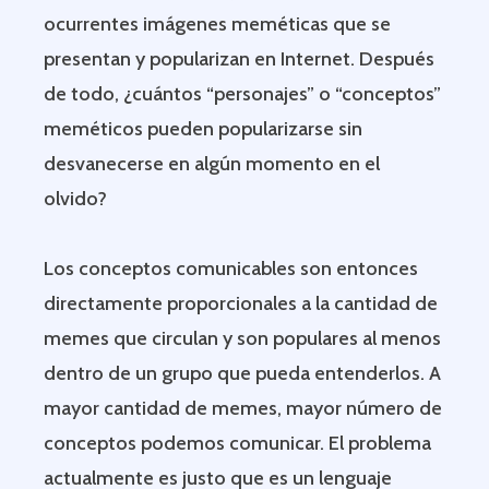
ocurrentes imágenes meméticas que se
presentan y popularizan en Internet. Después
de todo, ¿cuántos “personajes” o “conceptos”
meméticos pueden popularizarse sin
desvanecerse en algún momento en el
olvido?
Los conceptos comunicables son entonces
directamente proporcionales a la cantidad de
memes que circulan y son populares al menos
dentro de un grupo que pueda entenderlos. A
mayor cantidad de memes, mayor número de
conceptos podemos comunicar. El problema
actualmente es justo que es un lenguaje