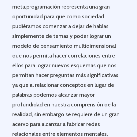
meta.programación representa una gran
oportunidad para que como sociedad
pudiéramos comenzar a dejar de hablas
simplemente de temas y poder lograr un
modelo de pensamiento multidimensional
que nos permita hacer correlaciones entre
ellos para lograr nuevos esquemas que nos
permitan hacer preguntas más significativas,
ya que al relacionar conceptos en lugar de
palabras podemos alcanzar mayor
profundidad en nuestra comprensión de la
realidad, sin embargo se requiere de un gran
acervo para alcanzar a fabricar redes
relacionales entre elementos mentales,