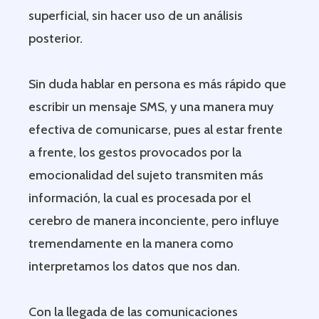
superficial, sin hacer uso de un análisis
posterior.
Sin duda hablar en persona es más rápido que
escribir un mensaje SMS, y una manera muy
efectiva de comunicarse, pues al estar frente
a frente, los gestos provocados por la
emocionalidad del sujeto transmiten más
información, la cual es procesada por el
cerebro de manera inconciente, pero influye
tremendamente en la manera como
interpretamos los datos que nos dan.
Con la llegada de las comunicaciones