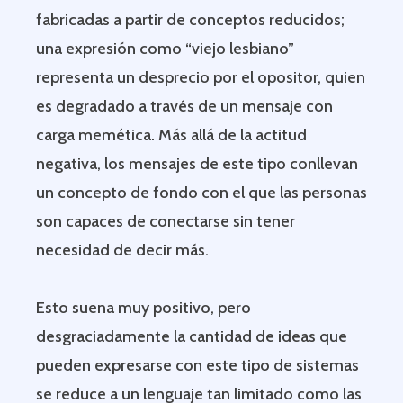
fabricadas a partir de conceptos reducidos;
una expresión como “viejo lesbiano”
representa un desprecio por el opositor, quien
es degradado a través de un mensaje con
carga memética. Más allá de la actitud
negativa, los mensajes de este tipo conllevan
un concepto de fondo con el que las personas
son capaces de conectarse sin tener
necesidad de decir más.
Esto suena muy positivo, pero
desgraciadamente la cantidad de ideas que
pueden expresarse con este tipo de sistemas
se reduce a un lenguaje tan limitado como las