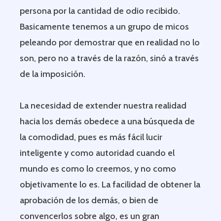
persona por la cantidad de odio recibido.
Basicamente tenemos a un grupo de micos
peleando por demostrar que en realidad no lo
son, pero no a través de la razón, sinó a través
de la imposición.
La necesidad de extender nuestra realidad
hacia los demás obedece a una búsqueda de
la comodidad, pues es más fácil lucir
inteligente y como autoridad cuando el
mundo es como lo creemos, y no como
objetivamente lo es. La facilidad de obtener la
aprobación de los demás, o bien de
convencerlos sobre algo, es un gran