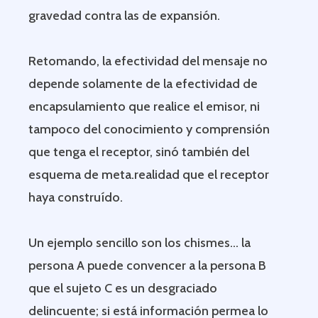
gravedad contra las de expansión.
Retomando, la efectividad del mensaje no
depende solamente de la efectividad de
encapsulamiento que realice el emisor, ni
tampoco del conocimiento y comprensión
que tenga el receptor, sinó también del
esquema de meta.realidad que el receptor
haya construído.
Un ejemplo sencillo son los chismes… la
persona A puede convencer a la persona B
que el sujeto C es un desgraciado
delincuente; si está información permea lo