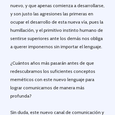
nuevo, y que apenas comienza a desarrollarse,
y son justo las agresiones las primeras en
ocupar el desarrollo de esta nueva vía, pues la
humillación, y el primitivo instinto humano de
sentirse superiores ante los demás nos obliga
a querer imponernos sin importar el lenguaje.
¿Cuántos años más pasarán antes de que
redescubramos los suficientes conceptos
meméticos con este nuevo lenguaje para
lograr comunicarnos de manera más
profunda?
Sin duda, este nuevo canal de comunicación y