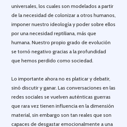
universales, los cuales son modelados a partir
de la necesidad de colonizar a otros humanos,
imponer nuestro ideología y poder sobre ellos
por una necesidad reptiliana, más que
humana. Nuestro propio grado de evolución
se tornó negativo gracias a la profundidad
que hemos perdido como sociedad.
Lo importante ahora no es platicar y debatir,
sinó discutir y ganar. Las conversaciones en las
redes sociales se vuelven auténticas guerras
que rara vez tienen influencia en la dimensión
material, sin embargo son tan reales que son
capaces de desgastar emocionalmente a una