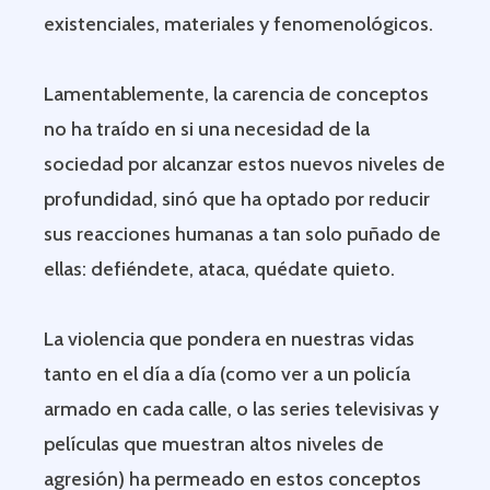
existenciales, materiales y fenomenológicos.
Lamentablemente, la carencia de conceptos
no ha traído en si una necesidad de la
sociedad por alcanzar estos nuevos niveles de
profundidad, sinó que ha optado por reducir
sus reacciones humanas a tan solo puñado de
ellas: defiéndete, ataca, quédate quieto.
La violencia que pondera en nuestras vidas
tanto en el día a día (como ver a un policía
armado en cada calle, o las series televisivas y
películas que muestran altos niveles de
agresión) ha permeado en estos conceptos