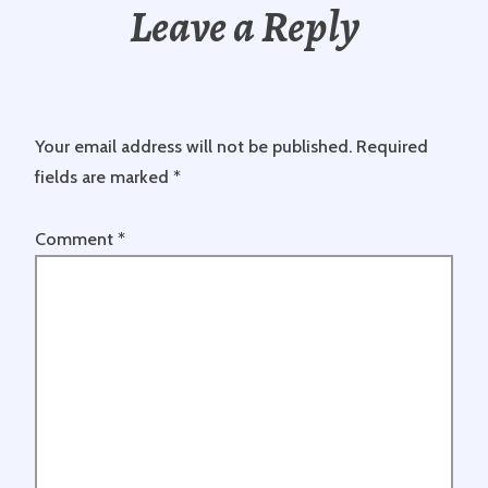
Leave a Reply
Your email address will not be published.
Required
fields are marked
*
Comment
*