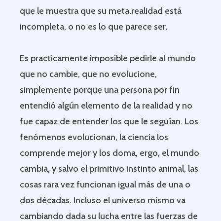
que le muestra que su meta.realidad está
incompleta, o no es lo que parece ser.
Es practicamente imposible pedirle al mundo
que no cambie, que no evolucione,
simplemente porque una persona por fin
entendió algún elemento de la realidad y no
fue capaz de entender los que le seguían. Los
fenómenos evolucionan, la ciencia los
comprende mejor y los doma, ergo, el mundo
cambia, y salvo el primitivo instinto animal, las
cosas rara vez funcionan igual más de una o
dos décadas. Incluso el universo mismo va
cambiando dada su lucha entre las fuerzas de