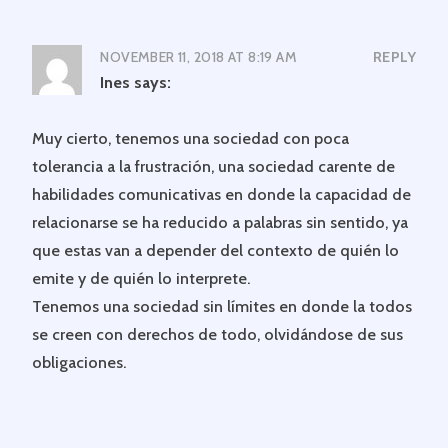
NOVEMBER 11, 2018 AT 8:19 AM
REPLY
Ines
says:
Muy cierto, tenemos una sociedad con poca
tolerancia a la frustración, una sociedad carente de
habilidades comunicativas en donde la capacidad de
relacionarse se ha reducido a palabras sin sentido, ya
que estas van a depender del contexto de quién lo
emite y de quién lo interprete.
Tenemos una sociedad sin límites en donde la todos
se creen con derechos de todo, olvidándose de sus
obligaciones.