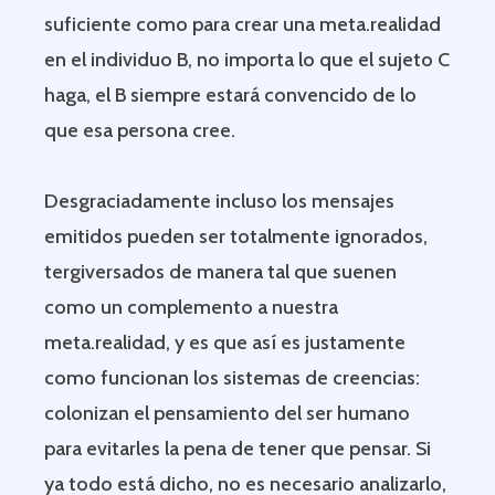
suficiente como para crear una meta.realidad
en el individuo B, no importa lo que el sujeto C
haga, el B siempre estará convencido de lo
que esa persona cree.
Desgraciadamente incluso los mensajes
emitidos pueden ser totalmente ignorados,
tergiversados de manera tal que suenen
como un complemento a nuestra
meta.realidad, y es que así es justamente
como funcionan los sistemas de creencias:
colonizan el pensamiento del ser humano
para evitarles la pena de tener que pensar. Si
ya todo está dicho, no es necesario analizarlo,