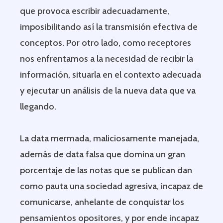
que provoca escribir adecuadamente,
imposibilitando así la transmisión efectiva de
conceptos. Por otro lado, como receptores
nos enfrentamos a la necesidad de recibir la
información, situarla en el contexto adecuada
y ejecutar un análisis de la nueva data que va
llegando.
La data mermada, maliciosamente manejada,
además de data falsa que domina un gran
porcentaje de las notas que se publican dan
como pauta una sociedad agresiva, incapaz de
comunicarse, anhelante de conquistar los
pensamientos opositores, y por ende incapaz