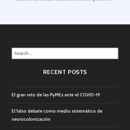
Search
for:
RECENT POSTS
El gran reto de las PyMEs ante el COVID-19
El falso debate como medio sistemático de
neurocolonización